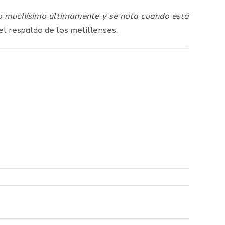
do muchísimo últimamente y se nota cuando está
l respaldo de los melillenses.