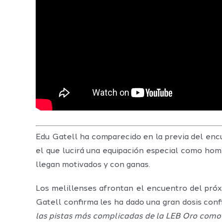
Edu Gatell ha comparecido en la previa del encu
el que lucirá una equipación especial como hom
llegan motivados y con ganas.
Los melillenses afrontan el encuentro del próxi
Gatell confirma les ha dado una gran dosis con
las pistas más complicadas de la LEB Oro como P