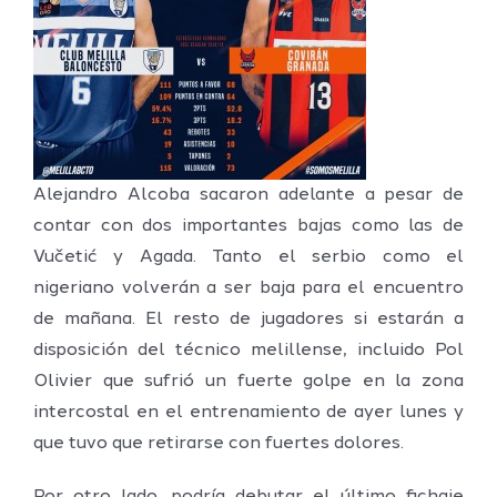
Alejandro Alcoba sacaron adelante a pesar de
contar con dos importantes bajas como las de
Vučetić y Agada. Tanto el serbio como el
nigeriano volverán a ser baja para el encuentro
de mañana. El resto de jugadores si estarán a
disposición del técnico melillense, incluido Pol
Olivier que sufrió un fuerte golpe en la zona
intercostal en el entrenamiento de ayer lunes y
que tuvo que retirarse con fuertes dolores.