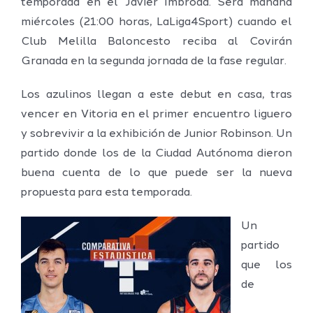
temporada en el Javier Imbroda. Será mañana
miércoles (21:00 horas, LaLiga4Sport) cuando el
Club Melilla Baloncesto reciba al Covirán
Granada en la segunda jornada de la fase regular.
Los azulinos llegan a este debut en casa, tras
vencer en Vitoria en el primer encuentro liguero
y sobrevivir a la exhibición de Junior Robinson. Un
partido donde los de la Ciudad Autónoma dieron
buena cuenta de lo que puede ser la nueva
propuesta para esta temporada.
Un
partido
que los
de