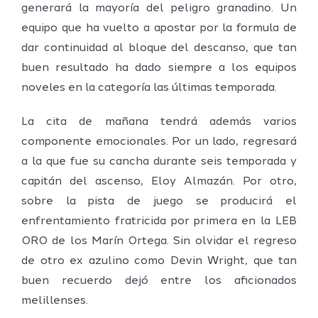
generará la mayoría del peligro granadino. Un
equipo que ha vuelto a apostar por la formula de
dar continuidad al bloque del descanso, que tan
buen resultado ha dado siempre a los equipos
noveles en la categoría las últimas temporada.
La cita de mañana tendrá además varios
componente emocionales. Por un lado, regresará
a la que fue su cancha durante seis temporada y
capitán del ascenso, Eloy Almazán. Por otro,
sobre la pista de juego se producirá el
enfrentamiento fratricida por primera en la LEB
ORO de los Marín Ortega. Sin olvidar el regreso
de otro ex azulino como Devin Wright, que tan
buen recuerdo dejó entre los aficionados
melillenses.