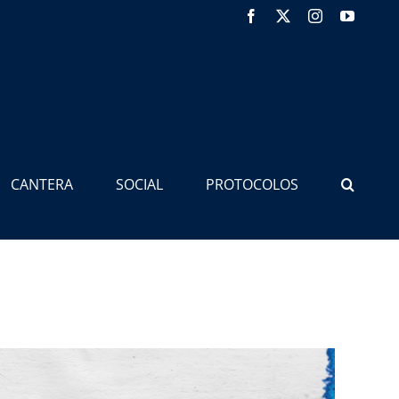
Facebook
X
Instagram
YouTub
CANTERA
SOCIAL
PROTOCOLOS