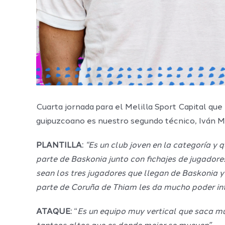
Cuarta jornada para el Melilla Sport Capital que
guipuzcoano es nuestro segundo técnico, Iván Ma
PLANTILLA:
“Es un club joven en la categoría y
parte de Baskonia junto con fichajes de jugador
sean los tres jugadores que llegan de Baskonia y
parte de Coruña de Thiam les da mucho poder inter
ATAQUE:
“
Es un equipo muy vertical que saca muc