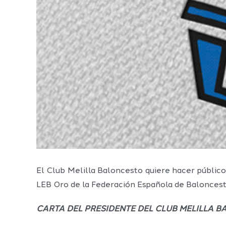
El Club Melilla Baloncesto quiere hacer público
LEB Oro de la Federación Española de Baloncest
CARTA DEL PRESIDENTE DEL CLUB MELILLA 