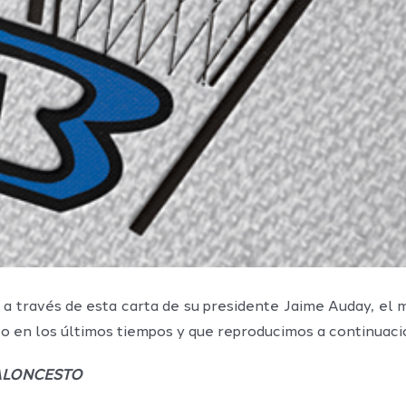
 a través de esta carta de su presidente Jaime Auday, el m
o en los últimos tiempos y que reproducimos a continuaci
BALONCESTO