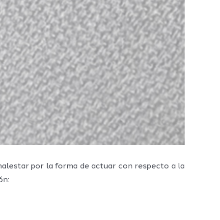
alestar por la forma de actuar con respecto a la
ón: