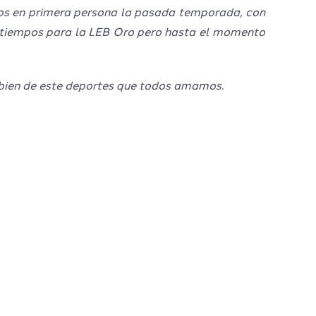
imos en primera persona la pasada temporada, con
s tiempos para la LEB Oro pero hasta el momento
 bien de este deportes que todos amamos.