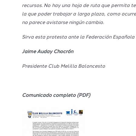
recursos. No hay una hoja de ruta que permita t
la que poder trabajar a largo plazo, como ocurr
no parece avistarse ningún cambio.
Sirva esta protesta ante la Federación Española
Jaime Auday Chocrón
Presidente Club Melilla Baloncesto
Comunicado completo (PDF)