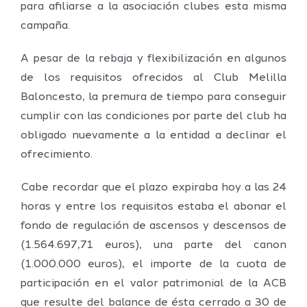
para afiliarse a la asociación clubes esta misma
campaña.
A pesar de la rebaja y flexibilización en algunos
de los requisitos ofrecidos al Club Melilla
Baloncesto, la premura de tiempo para conseguir
cumplir con las condiciones por parte del club ha
obligado nuevamente a la entidad a declinar el
ofrecimiento.
Cabe recordar que el plazo expiraba hoy a las 24
horas y entre los requisitos estaba el abonar el
fondo de regulación de ascensos y descensos de
(1.564.697,71 euros), una parte del canon
(1.000.000 euros), el importe de la cuota de
participación en el valor patrimonial de la ACB
que resulte del balance de ésta cerrado a 30 de