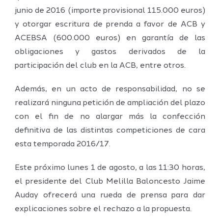
junio de 2016 (importe provisional 115.000 euros)
y otorgar escritura de prenda a favor de ACB y
ACEBSA (600.000 euros) en garantía de las
obligaciones y gastos derivados de la
participación del club en la ACB, entre otros.
Además, en un acto de responsabilidad, no se
realizará ninguna petición de ampliación del plazo
con el fin de no alargar más la confección
definitiva de las distintas competiciones de cara
esta temporada 2016/17.
Este próximo lunes 1 de agosto, a las 11:30 horas,
el presidente del Club Melilla Baloncesto Jaime
Auday ofrecerá una rueda de prensa para dar
explicaciones sobre el rechazo a la propuesta.