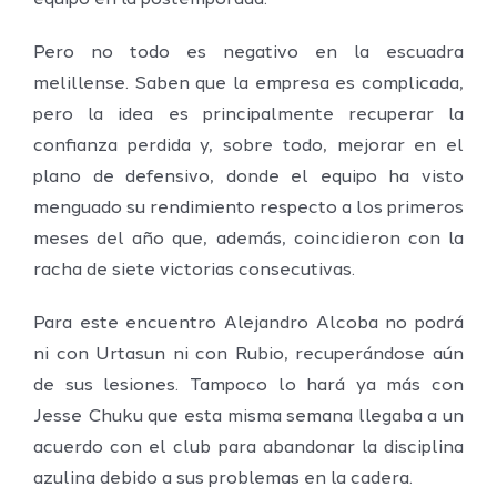
equipo en la postemporada.
Pero no todo es negativo en la escuadra
melillense. Saben que la empresa es complicada,
pero la idea es principalmente recuperar la
confianza perdida y, sobre todo, mejorar en el
plano de defensivo, donde el equipo ha visto
menguado su rendimiento respecto a los primeros
meses del año que, además, coincidieron con la
racha de siete victorias consecutivas.
Para este encuentro Alejandro Alcoba no podrá
ni con Urtasun ni con Rubio, recuperándose aún
de sus lesiones. Tampoco lo hará ya más con
Jesse Chuku que esta misma semana llegaba a un
acuerdo con el club para abandonar la disciplina
azulina debido a sus problemas en la cadera.