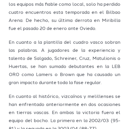
los equipos más fiable como local, solo ha perdido
cuatro encuentros esta temporada en el Bilbao
Arena. De hecho, su última derrota en Miribilla
fue el pasado 20 de enero ante Oviedo.
En cuanto a la plantilla del cuadro vasco sobran
las palabras. A jugadores de la experiencia y
talento de Salgado, Schreiner, Cruz, Matulionis o
Huertas, se han sumado debutantes en la LEB
ORO como Lamers o Brown que ha causado un
gran impacto durante toda la fase regular.
En cuanto al histórico, vizcaínos y melillenses se
han enfrentado anteriormente en dos ocasiones
en tierras vascas. En ambas la victoria fuera el
equipo del bocho. La primera en la 2002/03 (95-