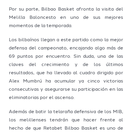
Por su parte, Bilbao Basket afronta la visita del
Melilla Baloncesto en uno de sus mejores
momentos de la temporada.
Los bilbaínos llegan a este partido como la mejor
defensa del campeonato, encajando algo más de
69 puntos por encuentro. Sin duda, una de las
claves del crecimiento y de los últimos
resultados, que ha llevado al cuadro dirigido por
Alex Mumbrú ha acumular ya cinco victorias
consecutivas y asegurarse su participación en las
eliminatorias por el ascenso.
Además de batir la telaraña defensiva de los MIB,
los melillenses tendrán que hacer frente al
hecho de que Retabet Bilbao Basket es uno de