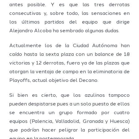
antes posible. Y es que las tres derrotas
consecutivas y, sobre todo, las sensaciones en
los últimos partidos del equipo que dirige
Alejandro Alcoba ha sembrado algunas dudas.
Actualmente los de la Ciudad Autónoma han
caído hasta la sexta plaza con un balance de 18
victorias y 12 derrotas, fuera ya de las plazas que
otorgan la ventaja de campo en la eliminatoria de
Playoffs, actual objetivo del Decano.
Si bien es cierto, que los azulinos tampoco
pueden despistarse pues a un solo puesto de ellos
se encuentra un grupo formado por cuatro
equipos (Palencia, Valladolid, Granada y Huesca)
que podrían hacer peligrar la participación del