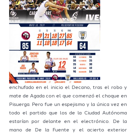
enchufado en el inicio el Decano, tras el robo y
mate de Agada con el que comenzó el choque en
Pisuerga. Pero fue un espejismo y la única vez en
todo el partido que los de la Ciudad Autónoma
estarían por delante en el electrónico. De la
mano de De la Fuente y el acierto exterior