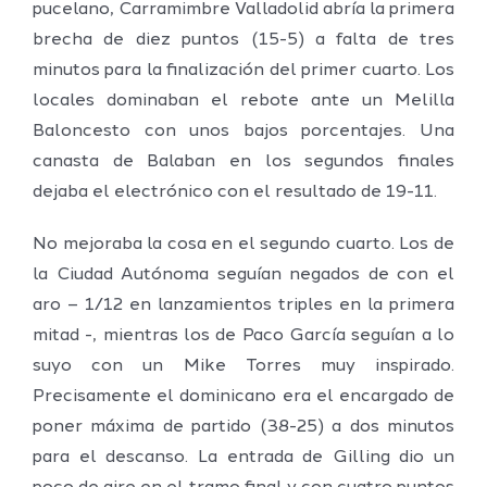
pucelano, Carramimbre Valladolid abría la primera
brecha de diez puntos (15-5) a falta de tres
minutos para la finalización del primer cuarto. Los
locales dominaban el rebote ante un Melilla
Baloncesto con unos bajos porcentajes. Una
canasta de Balaban en los segundos finales
dejaba el electrónico con el resultado de 19-11.
No mejoraba la cosa en el segundo cuarto. Los de
la Ciudad Autónoma seguían negados de con el
aro – 1/12 en lanzamientos triples en la primera
mitad -, mientras los de Paco García seguían a lo
suyo con un Mike Torres muy inspirado.
Precisamente el dominicano era el encargado de
poner máxima de partido (38-25) a dos minutos
para el descanso. La entrada de Gilling dio un