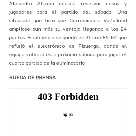
Alejandro Alcoba decidió reservar cosas y
jugadores para el partido del sábado. Una
situación que hizo que Carramimbre Valladolid
ampliase aún más su ventaja llegando a los 24
puntos. Finalmente se quedó en 21 con 85-64 que
reflejó el electrónico de Pisuerga, donde el
equipo volverá este próximo sábado para jugar el
cuarto partido de la eliminatoria.
RUEDA DE PRENSA