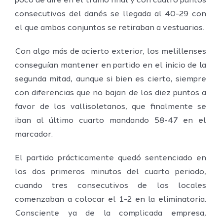
poco de aire en el tramo final y con cuatro puntos
consecutivos del danés se llegada al 40-29 con
el que ambos conjuntos se retiraban a vestuarios.
Con algo más de acierto exterior, los melillenses
conseguían mantener en partido en el inicio de la
segunda mitad, aunque si bien es cierto, siempre
con diferencias que no bajan de los diez puntos a
favor de los vallisoletanos, que finalmente se
iban al último cuarto mandando 58-47 en el
marcador.
El partido prácticamente quedó sentenciado en
los dos primeros minutos del cuarto periodo,
cuando tres consecutivos de los locales
comenzaban a colocar el 1-2 en la eliminatoria.
Consciente ya de la complicada empresa,