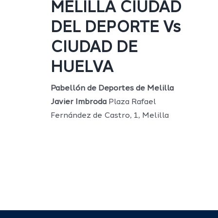
MELILLA CIUDAD
DEL DEPORTE Vs
CIUDAD DE
HUELVA
Pabellón de Deportes de Melilla
Javier Imbroda
Plaza Rafael
Fernández de Castro, 1, Melilla