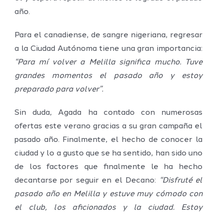
año.
Para el canadiense, de sangre nigeriana, regresar
a la Ciudad Autónoma tiene una gran importancia:
“Para mí volver a Melilla significa mucho. Tuve
grandes momentos el pasado año y estoy
preparado para volver”.
Sin duda, Agada ha contado con numerosas
ofertas este verano gracias a su gran campaña el
pasado año. Finalmente, el hecho de conocer la
ciudad y lo a gusto que se ha sentido, han sido uno
de los factores que finalmente le ha hecho
decantarse por seguir en el Decano:
“Disfruté el
pasado año en Melilla y estuve muy cómodo con
el club, los aficionados y la ciudad. Estoy