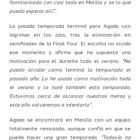
familiarizado con casi todo en Melilla y se lo que
puedo esperar allí”.
La pasada temporada terminó para Agada con
lagrimas en los ojos, tras la eliminación en
semifinales de la Final Four. El escolta no olvida
ese momento y afirma que ha supuesto una
motivación para el durante todo el verano:
“No
puedo olvidar como terminó la temporada el
pasado año. Lo he usado como motivación todo
el verano y lo haré también esta temporada.
Estuvimos cerca de alcanzar nuestras metas y
este año volveremos a intentarlo”.
Agada se encontrará en Melilla con un equipo
totalmente remozado, aunque confía en que se
pueda hacer una gran temporada:
“Todavía no