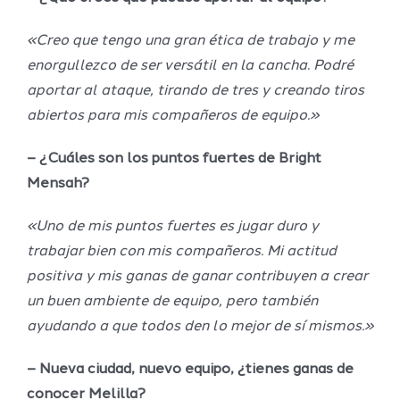
«Creo que tengo una gran ética de trabajo y me
enorgullezco de ser versátil en la cancha. Podré
aportar al ataque, tirando de tres y creando tiros
abiertos para mis compañeros de equipo.»
– ¿Cuáles son los puntos fuertes de Bright
Mensah?
«Uno de mis puntos fuertes es jugar duro y
trabajar bien con mis compañeros. Mi actitud
positiva y mis ganas de ganar contribuyen a crear
un buen ambiente de equipo, pero también
ayudando a que todos den lo mejor de sí mismos.»
– Nueva ciudad, nuevo equipo, ¿tienes ganas de
conocer Melilla?