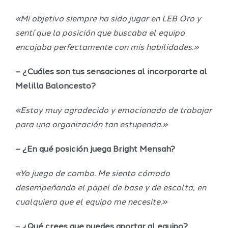
«Mi objetivo siempre ha sido jugar en LEB Oro y
sentí que la posición que buscaba el equipo
encajaba perfectamente con mis habilidades.»
– ¿Cuáles son tus sensaciones al incorporarte al
Melilla Baloncesto?
«Estoy muy agradecido y emocionado de trabajar
para una organización tan estupenda.»
– ¿En qué posición juega Bright Mensah?
«Yo juego de combo. Me siento cómodo
desempeñando el papel de base y de escolta, en
cualquiera que el equipo me necesite.»
–
¿Qué crees que puedes aportar al equipo?