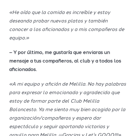
«He oído que la comida es increíble y estoy
deseando probar nuevos platos y también
conocer a los aficionados y a mis compañeros de
equipo.»
– Y por último, me gustaría que enviaras un
mensaje a tus compañeros, al club y a todos los
aficionados.
«A mi equipo y afición de Melilla. No hay palabras
para expresar lo emocionado y agradecido que
estoy de formar parte del Club Melilla
Baloncesto. Ya me siento muy bien acogido por la
organización/compañeros y espero dar
espectáculo y seguir aportando victorias y
orgullo para Melilla. ¡¡¡Gracias y Let’s GOOO!!!»