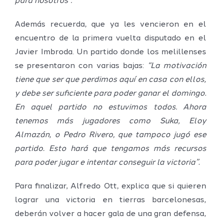
para nosotros”.
Además recuerda, que ya les vencieron en el
encuentro de la primera vuelta disputado en el
Javier Imbroda. Un partido donde los melillenses
se presentaron con varias bajas:
“La motivación
tiene que ser que perdimos aquí en casa con ellos,
y debe ser suficiente para poder ganar el domingo.
En aquel partido no estuvimos todos. Ahora
tenemos más jugadores como Suka, Eloy
Almazán, o Pedro Rivero, que tampoco jugó ese
partido. Esto hará que tengamos más recursos
para poder jugar e intentar conseguir la victoria”.
Para finalizar, Alfredo Ott, explica que si quieren
lograr una victoria en tierras barcelonesas,
deberán volver a hacer gala de una gran defensa,