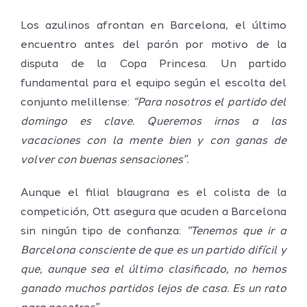
Los azulinos afrontan en Barcelona, el último
encuentro antes del parón por motivo de la
disputa de la Copa Princesa. Un partido
fundamental para el equipo según el escolta del
conjunto melillense:
“Para nosotros el partido del
domingo es clave. Queremos irnos a las
vacaciones con la mente bien y con ganas de
volver con buenas sensaciones”.
Aunque el filial blaugrana es el colista de la
competición, Ott asegura que acuden a Barcelona
sin ningún tipo de confianza:
“Tenemos que ir a
Barcelona consciente de que es un partido difícil y
que, aunque sea el último clasificado, no hemos
ganado muchos partidos lejos de casa. Es un rato