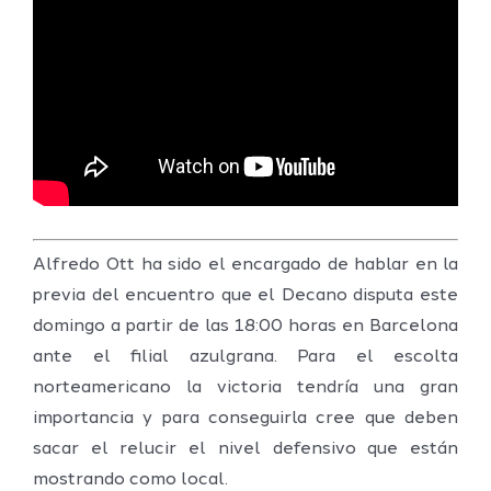
Alfredo Ott ha sido el encargado de hablar en la
previa del encuentro que el Decano disputa este
domingo a partir de las 18:00 horas en Barcelona
ante el filial azulgrana. Para el escolta
norteamericano la victoria tendría una gran
importancia y para conseguirla cree que deben
sacar el relucir el nivel defensivo que están
mostrando como local.