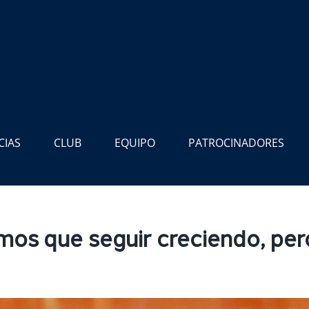
CIAS
CLUB
EQUIPO
PATROCINADORES
os que seguir creciendo, per