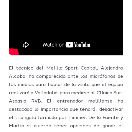
El técnico del Melilla Sport Capital, Alejandro
Alcoba, ha comparecido ante los micrófonos de
los medios para hablar de la visita que el equipo
realizará a Valladolid, para medirse al Clínica Sur-
Aspasia RVB. El entrenador melillense ha
destacado la importancia que tendrá desactivar
el triangulo formado por Timmer, De la Fuente y
Martín si quieren tener opciones de ganar el