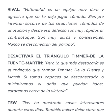
RIVAL:
“Valladolid es un equipo muy duro y
agresivo que no te deja jugar cómodo. Siempre
intentan sacarte de tus situaciones cómodas de
anotación y desde esa defensa son muy rápidos al
contraataque. Son muy duros y consistentes.
Nunca se desconectan del partido”.
DESACTIVAR EL TRIÁNGULO TIMMER-DE LA
FUENTE-MARTÍN:
“Pero lo que más destacaría es
el triángulo que forman Timmer, De la Fuente y
Martín. Si somos capaces de desconectarlo o
minimizamos el daño que puedan hacer,
estaremos cerca de la victoria”.
TEW:
“Tew ha mostrado cosas interesantes
durante estos días. También quiere dejar claro que