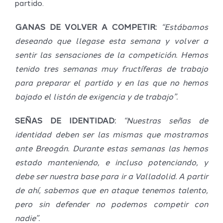
partido.
GANAS DE VOLVER A COMPETIR:
“Estábamos
deseando que llegase esta semana y volver a
sentir las sensaciones de la competición. Hemos
tenido tres semanas muy fructíferas de trabajo
para preparar el partido y en las que no hemos
bajado el listón de exigencia y de trabajo”.
SEÑAS DE IDENTIDAD:
“Nuestras señas de
identidad deben ser las mismas que mostramos
ante Breogán. Durante estas semanas las hemos
estado manteniendo, e incluso potenciando, y
debe ser nuestra base para ir a Valladolid. A partir
de ahí, sabemos que en ataque tenemos talento,
pero sin defender no podemos competir con
nadie”.