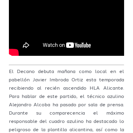
El Decano debuta mañana como local en el
pabellón Javier Imbroda Ortiz esta temporada
recibiendo al recién ascendido HLA Alicante.
Para hablar de este partido, el técnico azulino
Alejandro Alcoba ha pasado por sala de prensa.
Durante su comparecencia el máximo
responsable del cuadro azulino ha destacado lo
peligroso de la plantilla alicantina, así como la