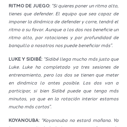
RITMO DE JUEGO:
“Si quieres poner un ritmo alto,
tienes que defender. El equipo que sea capaz de
imponer la dinámica de defender y corre, tendrá el
ritmo a su favor. Aunque a los dos nos beneficie un
ritmo alto, por rotaciones y por profundidad de
banquillo a nosotros nos puede beneficiar más”.
LUKE Y SIDIBÉ:
“Sidibé llega mucho más justo que
Luke. Luke ha completado ya tres sesiones de
entrenamiento, pero los dos se tienen que meter
en dinámica lo antes posible. Los dos van a
participar, si bien Sidibé puede que tenga más
minutos, ya que en la rotación interior estamos
mucho más cortos”.
KOYANOUBA:
“Koyanouba no estará mañana. Ya