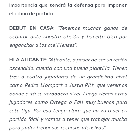
importancia que tendrá la defensa para imponer
el ritmo de partido.
DEBUT EN CASA:
“Tenemos muchas ganas de
debutar ante nuestra afición y hacerlo bien par
enganchar a los melillenses”.
HLA ALICANTE:
“Alicante, a pesar de ser un recién
ascendido, cuenta con una buena plantilla. Tienen
tres o cuatro jugadores de un grandísimo nivel
como Pedro Llompart o Justin Pitt, que veremos
donde está su verdadero nivel. Luego tienen otros
jugadores como Ortega o Fall muy buenos para
esta liga. Por eso tengo claro que no va a ser un
partido fácil y vamos a tener que trabajar mucho
para poder frenar sus recursos ofensivos”.