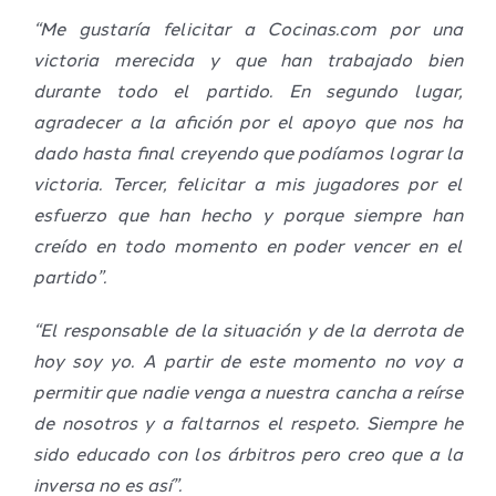
“Me gustaría felicitar a Cocinas.com por una
victoria merecida y que han trabajado bien
durante todo el partido. En segundo lugar,
agradecer a la afición por el apoyo que nos ha
dado hasta final creyendo que podíamos lograr la
victoria. Tercer, felicitar a mis jugadores por el
esfuerzo que han hecho y porque siempre han
creído en todo momento en poder vencer en el
partido”.
“El responsable de la situación y de la derrota de
hoy soy yo. A partir de este momento no voy a
permitir que nadie venga a nuestra cancha a reírse
de nosotros y a faltarnos el respeto. Siempre he
sido educado con los árbitros pero creo que a la
inversa no es así”.