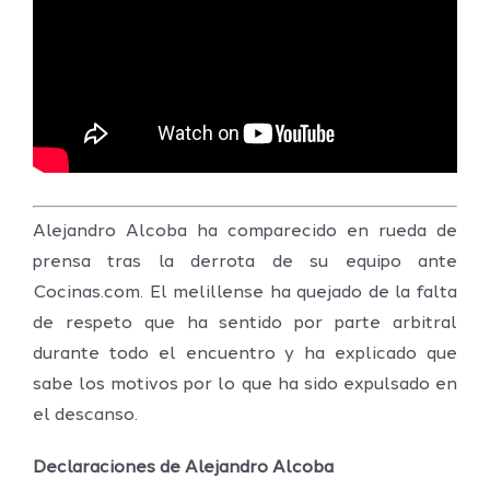
Alejandro Alcoba ha comparecido en rueda de
prensa tras la derrota de su equipo ante
Cocinas.com. El melillense ha quejado de la falta
de respeto que ha sentido por parte arbitral
durante todo el encuentro y ha explicado que
sabe los motivos por lo que ha sido expulsado en
el descanso.
Declaraciones de Alejandro Alcoba