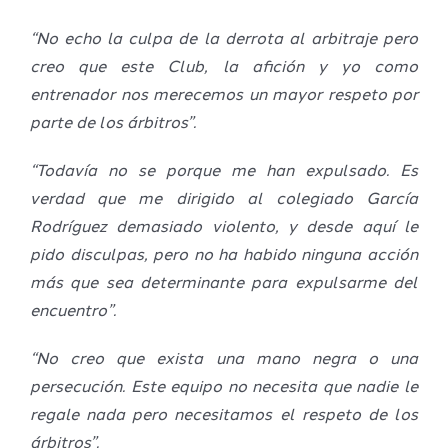
“No echo la culpa de la derrota al arbitraje pero
creo que este Club, la afición y yo como
entrenador nos merecemos un mayor respeto por
parte de los árbitros”.
“Todavía no se porque me han expulsado. Es
verdad que me dirigido al colegiado García
Rodríguez demasiado violento, y desde aquí le
pido disculpas, pero no ha habido ninguna acción
más que sea determinante para expulsarme del
encuentro”.
“No creo que exista una mano negra o una
persecución. Este equipo no necesita que nadie le
regale nada pero necesitamos el respeto de los
árbitros”.