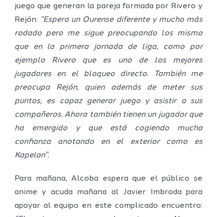
juego que generan la pareja formada por Rivero y
Rejón:
“Espero un Ourense diferente y mucho más
rodado pero me sigue preocupando los mismo
que en la primera jornada de liga, como por
ejemplo Rivero que es uno de los mejores
jugadores en el bloqueo directo. También me
preocupa Rejón, quien además de meter sus
puntos, es capaz generar juego y asistir a sus
compañeros. Ahora también tienen un jugador que
ha emergido y que está cogiendo mucha
confianza anotando en el exterior como es
Kapelan”.
Para mañana, Alcoba espera que el público se
anime y acuda mañana al Javier Imbroda para
apoyar al equipo en este complicado encuentro: