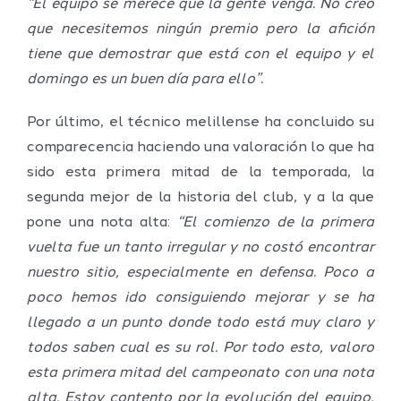
“El equipo se merece que la gente venga. No creo
que necesitemos ningún premio pero la afición
tiene que demostrar que está con el equipo y el
domingo es un buen día para ello”.
Por último, el técnico melillense ha concluido su
comparecencia haciendo una valoración lo que ha
sido esta primera mitad de la temporada, la
segunda mejor de la historia del club, y a la que
pone una nota alta:
“El comienzo de la primera
vuelta fue un tanto irregular y no costó encontrar
nuestro sitio, especialmente en defensa. Poco a
poco hemos ido consiguiendo mejorar y se ha
llegado a un punto donde todo está muy claro y
todos saben cual es su rol. Por todo esto, valoro
esta primera mitad del campeonato con una nota
alta. Estoy contento por la evolución del equipo,