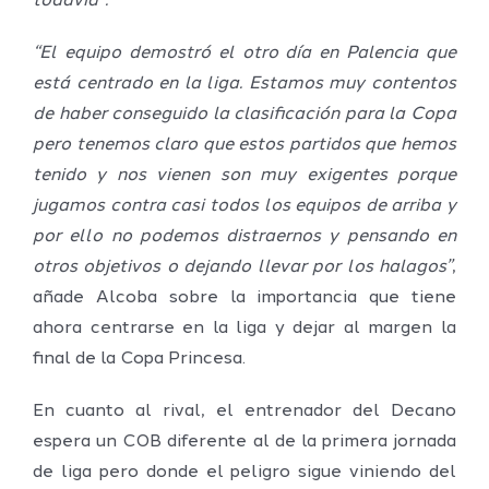
todavía”.
“El equipo demostró el otro día en Palencia que
está centrado en la liga. Estamos muy contentos
de haber conseguido la clasificación para la Copa
pero tenemos claro que estos partidos que hemos
tenido y nos vienen son muy exigentes porque
jugamos contra casi todos los equipos de arriba y
por ello no podemos distraernos y pensando en
otros objetivos o dejando llevar por los halagos”
,
añade Alcoba sobre la importancia que tiene
ahora centrarse en la liga y dejar al margen la
final de la Copa Princesa.
En cuanto al rival, el entrenador del Decano
espera un COB diferente al de la primera jornada
de liga pero donde el peligro sigue viniendo del