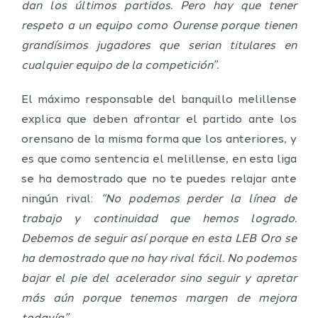
dan los últimos partidos. Pero hay que tener
respeto a un equipo como Ourense porque tienen
grandísimos jugadores que serian titulares en
cualquier equipo de la competición”.
El máximo responsable del banquillo melillense
explica que deben afrontar el partido ante los
orensano de la misma forma que los anteriores, y
es que como sentencia el melillense, en esta liga
se ha demostrado que no te puedes relajar ante
ningún rival:
“No podemos perder la línea de
trabajo y continuidad que hemos logrado.
Debemos de seguir así porque en esta LEB Oro se
ha demostrado que no hay rival fácil. No podemos
bajar el pie del acelerador sino seguir y apretar
más aún porque tenemos margen de mejora