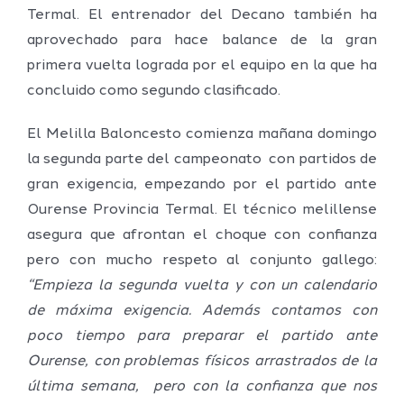
Termal. El entrenador del Decano también ha
aprovechado para hace balance de la gran
primera vuelta lograda por el equipo en la que ha
concluido como segundo clasificado.
El Melilla Baloncesto comienza mañana domingo
la segunda parte del campeonato con partidos de
gran exigencia, empezando por el partido ante
Ourense Provincia Termal. El técnico melillense
asegura que afrontan el choque con confianza
pero con mucho respeto al conjunto gallego:
“Empieza la segunda vuelta y con un calendario
de máxima exigencia. Además contamos con
poco tiempo para preparar el partido ante
Ourense, con problemas físicos arrastrados de la
última semana, pero con la confianza que nos