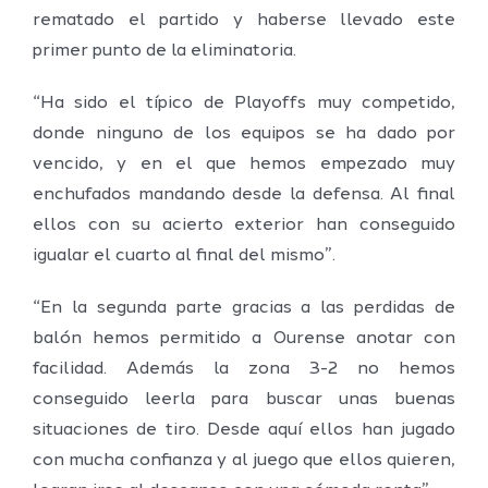
rematado el partido y haberse llevado este
primer punto de la eliminatoria.
“Ha sido el típico de Playoffs muy competido,
donde ninguno de los equipos se ha dado por
vencido, y en el que hemos empezado muy
enchufados mandando desde la defensa. Al final
ellos con su acierto exterior han conseguido
igualar el cuarto al final del mismo”.
“En la segunda parte gracias a las perdidas de
balón hemos permitido a Ourense anotar con
facilidad. Además la zona 3-2 no hemos
conseguido leerla para buscar unas buenas
situaciones de tiro. Desde aquí ellos han jugado
con mucha confianza y al juego que ellos quieren,