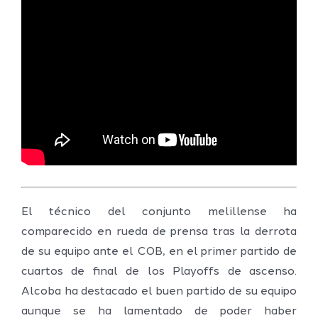
El técnico del conjunto melillense ha
comparecido en rueda de prensa tras la derrota
de su equipo ante el COB, en el primer partido de
cuartos de final de los Playoffs de ascenso.
Alcoba ha destacado el buen partido de su equipo
aunque se ha lamentado de poder haber