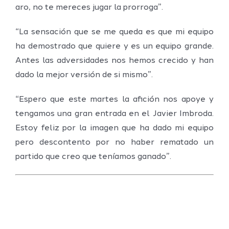
aro, no te mereces jugar la prorroga”.
“La sensación que se me queda es que mi equipo
ha demostrado que quiere y es un equipo grande.
Antes las adversidades nos hemos crecido y han
dado la mejor versión de si mismo”.
“Espero que este martes la afición nos apoye y
tengamos una gran entrada en el Javier Imbroda.
Estoy feliz por la imagen que ha dado mi equipo
pero descontento por no haber rematado un
partido que creo que teníamos ganado”.