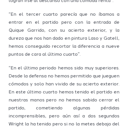
logran irse al descanso con una cómoda renta”.
“En el tercer cuarto parecía que no íbamos a
entrar en el partido pero con la entrada de
Quique Garrido, con su acierto exterior, y la
dureza que nos han dado en pintura Laso y Gatell,
hemos conseguido recortar la diferencia a nueve
puntos de cara al último cuarto”.
“En el último periodo hemos sido muy superiores.
Desde la defensa no hemos permitido que jueguen
cómodos y solo han vivido de su acierto exterior.
En este último cuarto hemos tenido el partido en
nuestras manos pero no hemos sabido cerrar el
partido, cometiendo algunas pérdidas
incomprensibles, pero aún así a dos segundos
Wright la ha tenido pero si no la metes debajo del