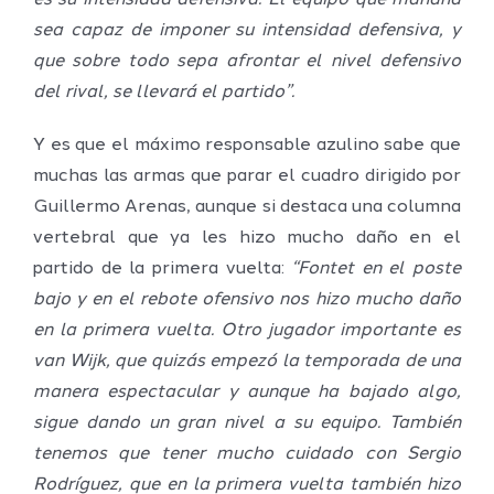
sea capaz de imponer su intensidad defensiva, y
que sobre todo sepa afrontar el nivel defensivo
del rival, se llevará el partido”.
Y es que el máximo responsable azulino sabe que
muchas las armas que parar el cuadro dirigido por
Guillermo Arenas, aunque si destaca una columna
vertebral que ya les hizo mucho daño en el
partido de la primera vuelta:
“Fontet en el poste
bajo y en el rebote ofensivo nos hizo mucho daño
en la primera vuelta. Otro jugador importante es
van Wijk, que quizás empezó la temporada de una
manera espectacular y aunque ha bajado algo,
sigue dando un gran nivel a su equipo. También
tenemos que tener mucho cuidado con Sergio
Rodríguez, que en la primera vuelta también hizo