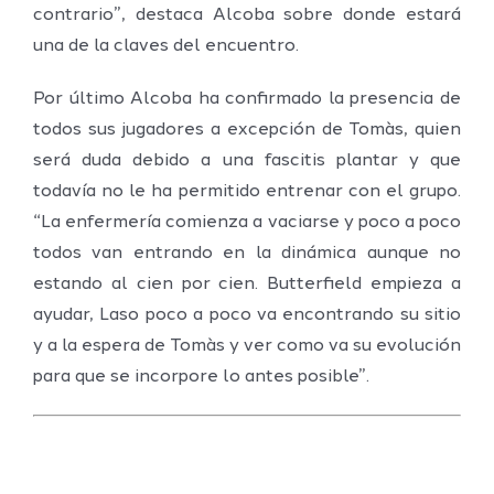
contrario”, destaca Alcoba sobre donde estará
una de la claves del encuentro.
Por último Alcoba ha confirmado la presencia de
todos sus jugadores a excepción de Tomàs, quien
será duda debido a una fascitis plantar y que
todavía no le ha permitido entrenar con el grupo.
“La enfermería comienza a vaciarse y poco a poco
todos van entrando en la dinámica aunque no
estando al cien por cien. Butterfield empieza a
ayudar, Laso poco a poco va encontrando su sitio
y a la espera de Tomàs y ver como va su evolución
para que se incorpore lo antes posible”.