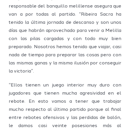
responsable del banquillo melillense asegura que
van a por todas al partido. “Ribeira Sacra ha
tenido la última jornada de descanso y son unos
días que habrán aprovechado para venir a Melilla
con las pilas cargadas y con todo muy bien
preparado. Nosotros hemos tenido que viajar, casi
nada de tiempo para preparar las cosas pero con
las mismas ganas y la misma ilusión por conseguir
la victoria”.
“Ellos tienen un juego interior muy duro con
jugadores que tienen mucha agresividad en el
rebote. En esto vamos a tener que trabajar
mucho respecto al último partido porque al final
entre rebotes ofensivos y las perdidas de balón,
le damos casi veinte posesiones más al