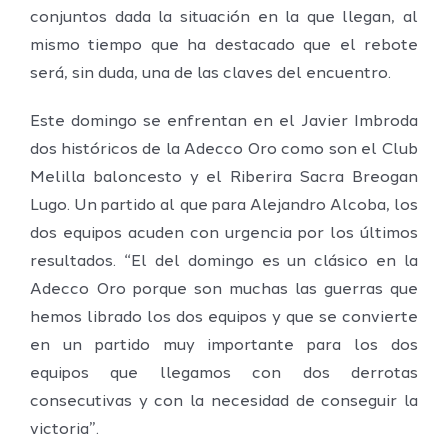
conjuntos dada la situación en la que llegan, al
mismo tiempo que ha destacado que el rebote
será, sin duda, una de las claves del encuentro.
Este domingo se enfrentan en el Javier Imbroda
dos históricos de la Adecco Oro como son el Club
Melilla baloncesto y el Riberira Sacra Breogan
Lugo. Un partido al que para Alejandro Alcoba, los
dos equipos acuden con urgencia por los últimos
resultados. “El del domingo es un clásico en la
Adecco Oro porque son muchas las guerras que
hemos librado los dos equipos y que se convierte
en un partido muy importante para los dos
equipos que llegamos con dos derrotas
consecutivas y con la necesidad de conseguir la
victoria”.