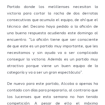
Partido donde los melillenses necesitan la
victoria para cortar la racha de dos derrotas
consecutivas que acumula el equipo, de ahí que el
técnico del Decano haya pedido a la afición de
una buena respuesta acudiendo este domingo al
encuentro. “La afición tiene que ser consciente
de que este es un partido muy importante, que les
necesitamos y sin ayuda va a ser complicado
conseguir la victoria. Además es un partido muy
atractivo porque viene un buen equipo de la
categoría y va a ser un gran espectáculo”.
De nuevo para este partido, Alcoba a apenas ha
contado con días para prepararlo, al contrario que
los lucenses que esta semana no han tenido
competición. A pesar de ello el máximo