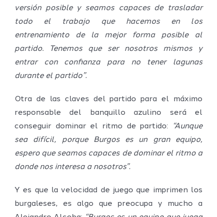
versión posible y seamos capaces de trasladar
todo el trabajo que hacemos en los
entrenamiento de la mejor forma posible al
partido. Tenemos que ser nosotros mismos y
entrar con confianza para no tener lagunas
durante el partido”.
Otra de las claves del partido para el máximo
responsable del banquillo azulino será el
conseguir dominar el ritmo de partido:
“Aunque
sea difícil, porque Burgos es un gran equipo,
espero que seamos capaces de dominar el ritmo a
donde nos interesa a nosotros”.
Y es que la velocidad de juego que imprimen los
burgaleses, es algo que preocupa y mucho a