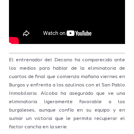
El entrenador del Decano ha comparecido ante
los medios para hablar de la eliminatoria de
cuartos de final que comienza mañana viernes en
Burgos y enfrenta a los azulinos con el San Pablo
Inmobiliaria. Alcoba ha asegurado que ve una
eliminatoria ligeramente favorable a los
burgaleses, aunque confía en su equipo y en
sumar un victoria que le permita recuperar el
factor cancha en la serie.