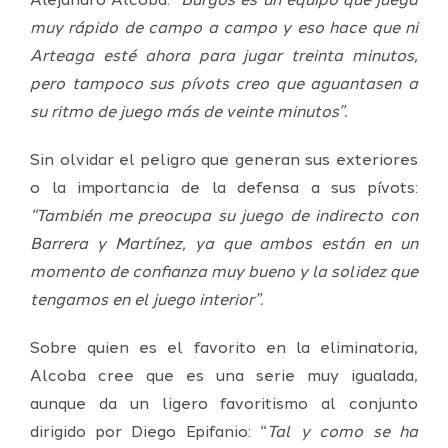
Alejandro Alcoba:
“Burgos es un equipo que juega
muy rápido de campo a campo y eso hace que ni
Arteaga esté ahora para jugar treinta minutos,
pero tampoco sus pívots creo que aguantasen a
su ritmo de juego más de veinte minutos”.
Sin olvidar el peligro que generan sus exteriores
o la importancia de la defensa a sus pívots:
“También me preocupa su juego de indirecto con
Barrera y Martínez, ya que ambos están en un
momento de confianza muy bueno y la solidez que
tengamos en el juego interior”.
Sobre quien es el favorito en la eliminatoria,
Alcoba cree que es una serie muy igualada,
aunque da un ligero favoritismo al conjunto
dirigido por Diego Epifanio: “
Tal y como se ha