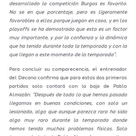
desarrollado la competición Burgos es favorito.
No se en que porcentaje, pero es ligeramente
favorables a ellos porque juegan en casa, y en los
playoffs se ha demostrado que esto es un factor
muy importante, y por la confianza y la dinámica
que ha tenido durante toda la temporada y con la
que llegan a este momento de la temporada”.
Para concluir su comparecencia, el entrenador
del Decano confirma que para estos dos primeros
partidos solo contará con la baja de Pablo
Almazán:
“Después de todo lo que hemos pasado
llegamos en buenas condiciones, con solo un
lesionado, algo que aunque parezca raro ha sido
algo muy raro durante la temporada donde
hemos tenido muchos problemas físicos. Solo