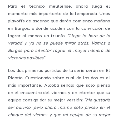
Para el técnico melillense, ahora llega el
momento más importante de la temporada. Unos
playoffs de ascenso que darán comienzo mañana
en Burgos, a donde acuden con la convicción de
lograr al menos un triunfo:
“Llega la hora de la
verdad y ya no se puede mirar atrás. Vamos a
Burgos para intentar lograr el mayor número de
victorias posibles”.
Los dos primeros partidos de la serie serán en El
Plantío. Cuestionado sobre cual de los dos es el
más importante, Alcoba señala que solo piensa
en el encuentro del viernes y en intentar que su
equipo consiga dar su mejor versión:
“Me gustaría
ser adivino, pero ahora mismo solo pienso en el
choque del viernes y que mi equipo de su mejor