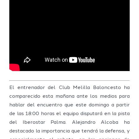
El entrenador del Club Melilla Baloncesto ha
comparecido esta mañana ante los medios para
hablar del encuentro que este domingo a partir
de las 18:00 horas el equipo disputará en la pista
del Iberostar Palma. Alejandro Alcoba ha
destacado la importancia que tendrá la defensa, y