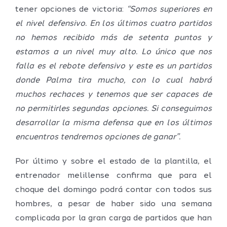
tener opciones de victoria:
“Somos superiores en
el nivel defensivo. En los últimos cuatro partidos
no hemos recibido más de setenta puntos y
estamos a un nivel muy alto. Lo único que nos
falla es el rebote defensivo y este es un partidos
donde Palma tira mucho, con lo cual habrá
muchos rechaces y tenemos que ser capaces de
no permitirles segundas opciones. Si conseguimos
desarrollar la misma defensa que en los últimos
encuentros tendremos opciones de ganar”.
Por último y sobre el estado de la plantilla, el
entrenador melillense confirma que para el
choque del domingo podrá contar con todos sus
hombres, a pesar de haber sido una semana
complicada por la gran carga de partidos que han