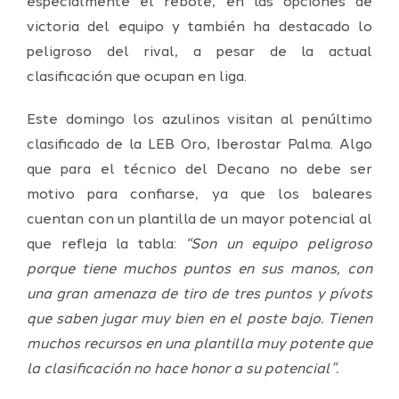
especialmente el rebote, en las opciones de
victoria del equipo y también ha destacado lo
peligroso del rival, a pesar de la actual
clasificación que ocupan en liga.
Este domingo los azulinos visitan al penúltimo
clasificado de la LEB Oro, Iberostar Palma. Algo
que para el técnico del Decano no debe ser
motivo para confiarse, ya que los baleares
cuentan con un plantilla de un mayor potencial al
que refleja la tabla:
“Son un equipo peligroso
porque tiene muchos puntos en sus manos, con
una gran amenaza de tiro de tres puntos y pívots
que saben jugar muy bien en el poste bajo. Tienen
muchos recursos en una plantilla muy potente que
la clasificación no hace honor a su potencial”.