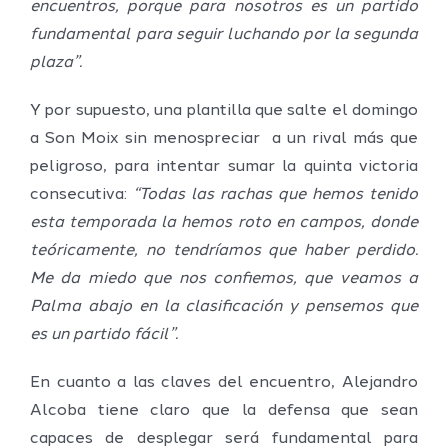
encuentros, porque para nosotros es un partido
fundamental para seguir luchando por la segunda
plaza”.
Y por supuesto, una plantilla que salte el domingo
a Son Moix sin menospreciar a un rival más que
peligroso, para intentar sumar la quinta victoria
consecutiva:
“Todas las rachas que hemos tenido
esta temporada la hemos roto en campos, donde
teóricamente, no tendríamos que haber perdido.
Me da miedo que nos confiemos, que veamos a
Palma abajo en la clasificación y pensemos que
es un partido fácil”.
En cuanto a las claves del encuentro, Alejandro
Alcoba tiene claro que la defensa que sean
capaces de desplegar será fundamental para