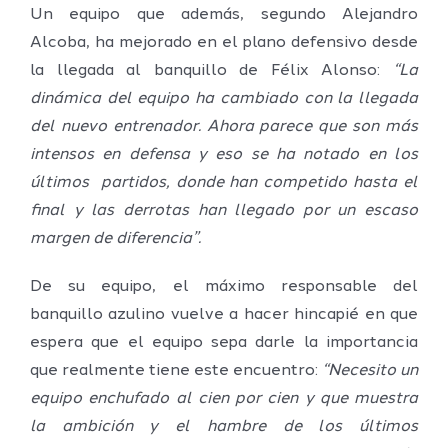
Un equipo que además, segundo Alejandro
Alcoba, ha mejorado en el plano defensivo desde
la llegada al banquillo de Félix Alonso:
“La
dinámica del equipo ha cambiado con la llegada
del nuevo entrenador. Ahora parece que son más
intensos en defensa y eso se ha notado en los
últimos partidos, donde han competido hasta el
final y las derrotas han llegado por un escaso
margen de diferencia”.
De su equipo, el máximo responsable del
banquillo azulino vuelve a hacer hincapié en que
espera que el equipo sepa darle la importancia
que realmente tiene este encuentro:
“Necesito un
equipo enchufado al cien por cien y que muestra
la ambición y el hambre de los últimos