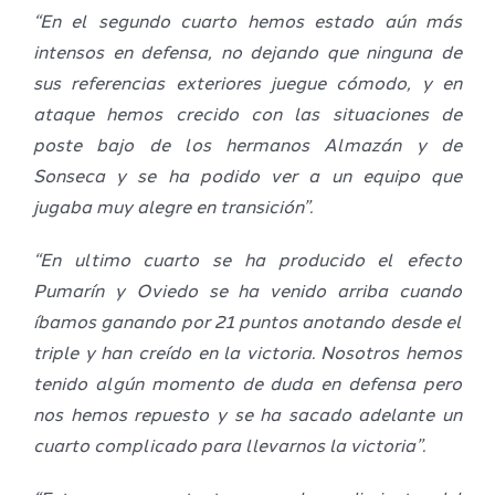
“En el segundo cuarto hemos estado aún más
intensos en defensa, no dejando que ninguna de
sus referencias exteriores juegue cómodo, y en
ataque hemos crecido con las situaciones de
poste bajo de los hermanos Almazán y de
Sonseca y se ha podido ver a un equipo que
jugaba muy alegre en transición”.
“En ultimo cuarto se ha producido el efecto
Pumarín y Oviedo se ha venido arriba cuando
íbamos ganando por 21 puntos anotando desde el
triple y han creído en la victoria. Nosotros hemos
tenido algún momento de duda en defensa pero
nos hemos repuesto y se ha sacado adelante un
cuarto complicado para llevarnos la victoria”.