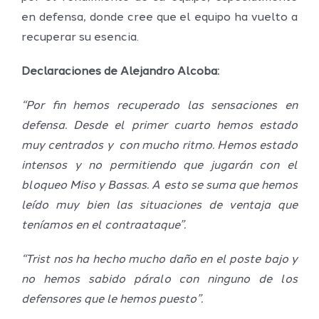
en defensa, donde cree que el equipo ha vuelto a
recuperar su esencia.
Declaraciones de Alejandro Alcoba:
“Por fin hemos recuperado las sensaciones en
defensa. Desde el primer cuarto hemos estado
muy centrados y con mucho ritmo. Hemos estado
intensos y no permitiendo que jugarán con el
bloqueo Miso y Bassas. A esto se suma que hemos
leído muy bien las situaciones de ventaja que
teníamos en el contraataque”.
“Trist nos ha hecho mucho daño en el poste bajo y
no hemos sabido páralo con ninguno de los
defensores que le hemos puesto”.