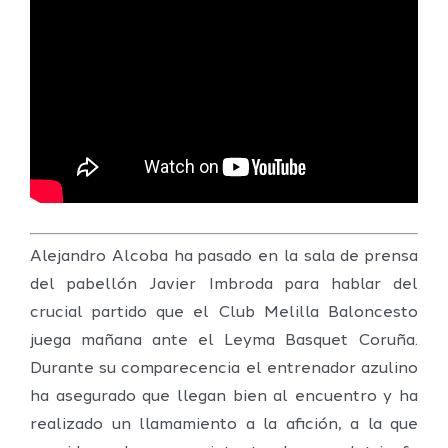
Alejandro Alcoba ha pasado en la sala de prensa
del pabellón Javier Imbroda para hablar del
crucial partido que el Club Melilla Baloncesto
juega mañana ante el Leyma Basquet Coruña.
Durante su comparecencia el entrenador azulino
ha asegurado que llegan bien al encuentro y ha
realizado un llamamiento a la afición, a la que