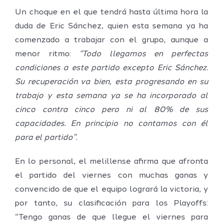
Un choque en el que tendrá hasta última hora la
duda de Eric Sánchez, quien esta semana ya ha
comenzado a trabajar con el grupo, aunque a
menor ritmo:
“Todo llegamos en perfectas
condiciones a este partido excepto Eric Sánchez.
Su recuperación va bien, esta progresando en su
trabajo y esta semana ya se ha incorporado al
cinco contra cinco pero ni al 80% de sus
capacidades. En principio no contamos con él
para el partido”.
En lo personal, el melillense afirma que afronta
el partido del viernes con muchas ganas y
convencido de que el equipo logrará la victoria, y
por tanto, su clasificación para los Playoffs:
“Tengo ganas de que llegue el viernes para