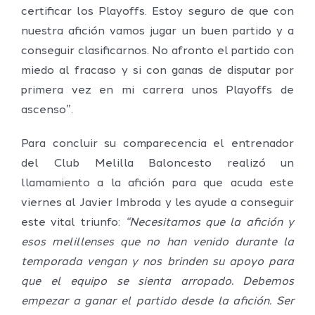
certificar los Playoffs. Estoy seguro de que con
nuestra afición vamos jugar un buen partido y a
conseguir clasificarnos. No afronto el partido con
miedo al fracaso y si con ganas de disputar por
primera vez en mi carrera unos Playoffs de
ascenso”.
Para concluir su comparecencia el entrenador
del Club Melilla Baloncesto realizó un
llamamiento a la afición para que acuda este
viernes al Javier Imbroda y les ayude a conseguir
este vital triunfo:
“Necesitamos que la afición y
esos melillenses que no han venido durante la
temporada vengan y nos brinden su apoyo para
que el equipo se sienta arropado. Debemos
empezar a ganar el partido desde la afición. Ser