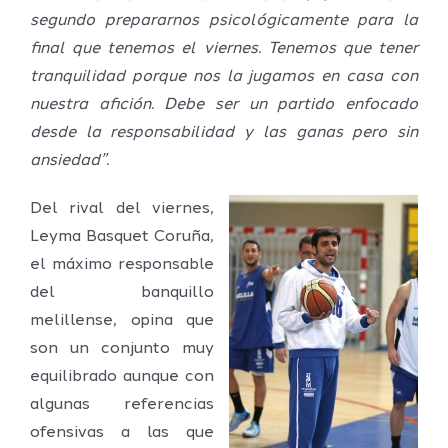
segundo prepararnos psicológicamente para la
final que tenemos el viernes. Tenemos que tener
tranquilidad porque nos la jugamos en casa con
nuestra afición. Debe ser un partido enfocado
desde la responsabilidad y las ganas pero sin
ansiedad”.
Del rival del viernes,
Leyma Basquet Coruña,
el máximo responsable
del banquillo
melillense, opina que
son un conjunto muy
equilibrado aunque con
algunas referencias
ofensivas a las que