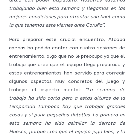
ansía con poder disputarlo. Nosotros estamos
trabajando bien esta semana y llegamos en las
mejores condiciones para afrontar una final como
la que tenemos este viernes ante Coruña”.
Para preparar este crucial encuentro, Alcoba
apenas ha podido contar con cuatro sesiones de
entrenamiento, algo que no le preocupa ya que el
trabajo que cree que el equipo llega preparado y
estos entrenamientos han servido para corregir
algunos aspectos muy concretos del juego y
trabajar el aspecto mental:
“La semana de
trabajo ha sido corta pero a estas alturas de la
temporada tampoco hay que trabajar grandes
cosas y si pulir pequeños detalles. Lo primero en
esta semana ha sido asimilar la derrota de
Huesca, porque creo que el equipo jugó bien, y lo