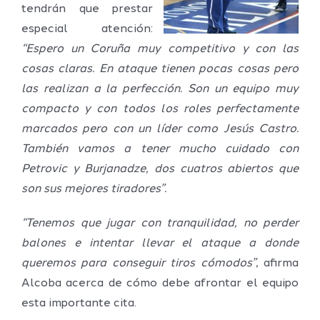
tendrán que prestar
especial atención:
“Espero un Coruña muy competitivo y con las
cosas claras. En ataque tienen pocas cosas pero
las realizan a la perfección. Son un equipo muy
compacto y con todos los roles perfectamente
marcados pero con un líder como Jesús Castro.
También vamos a tener mucho cuidado con
Petrovic y Burjanadze, dos cuatros abiertos que
son sus mejores tiradores”.
“Tenemos que jugar con tranquilidad, no perder
balones e intentar llevar el ataque a donde
queremos para conseguir tiros cómodos”
, afirma
Alcoba acerca de cómo debe afrontar el equipo
esta importante cita.