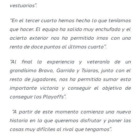
vestuarios”.
“En el tercer cuarto hemos hecho lo que teníamos
que hacer. El equipo ha salido muy enchufado y el
acierto exterior nos ha permitido irnos con una
renta de doce puntos al últimos cuarto”.
“Al final la experiencia y veteranía de un
grandísimo Bravo, Garrido y Tsiaras, junto con el
resto de jugadores, nos ha permitido sumar esta
importante victoria y conseguir el objetivo de
conseguir los Playoffs”.
“A partir de este momento comienza una nueva
historia en la que queremos disfrutar y poner las
cosas muy difíciles al rival que tengamos”.