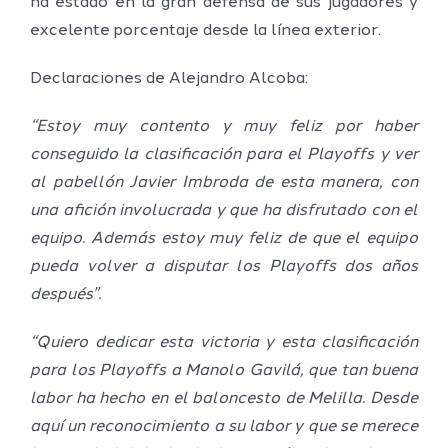
ha estado en la gran defensa de sus jugadores y
excelente porcentaje desde la línea exterior.
Declaraciones de Alejandro Alcoba:
“Estoy muy contento y muy feliz por haber
conseguido la clasificación para el Playoffs y ver
al pabellón Javier Imbroda de esta manera, con
una afición involucrada y que ha disfrutado con el
equipo. Además estoy muy feliz de que el equipo
pueda volver a disputar los Playoffs dos años
después”.
“Quiero dedicar esta victoria y esta clasificación
para los Playoffs a Manolo Gavilá, que tan buena
labor ha hecho en el baloncesto de Melilla. Desde
aquí un reconocimiento a su labor y que se merece