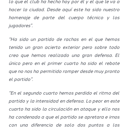
lo que el club ha hecho hoy por él y el que le va a
hacer la ciudad. Desde aquí este ha sido nuestro
homenaje de parte del cuerpo técnico y los
jugadores”.
“Ha sido un partido de rachas en el que hemos
tenido un gran acierto exterior pero sobre todo
creo que hemos realizado una gran defensa. El
único pero en el primer cuarto ha sido el rebote
que no nos ha permitido romper desde muy pronto
el partido”.
“En el segundo cuarto hemos perdido el ritmo del
partido y la intensidad en defensa. Lo peor en este
cuarto ha sido la circulación en ataque y ello nos
ha condenado a que el partido se apretara e irnos
con una diferencia de solo dos puntos a los