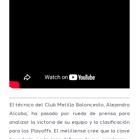
El técnico del Club Melilla Baloncesto, Alejandro
Alcoba, ha pasado por rueda de prensa para
analizar la victoria de su equipo y la clasificación
para los Playoffs. El melillense cree que la clave