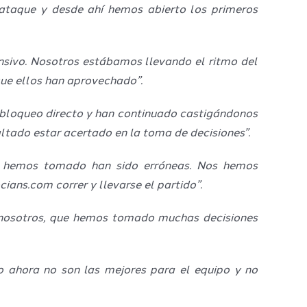
 ataque y desde ahí hemos abierto los primeros
nsivo. Nosotros estábamos llevando el ritmo del
ue ellos han aprovechado”.
 bloqueo directo y han continuado castigándonos
ltado estar acertado en la toma de decisiones”.
ue hemos tomado han sido erróneas. Nos hemos
cians.com correr y llevarse el partido”.
ue nosotros, que hemos tomado muchas decisiones
 ahora no son las mejores para el equipo y no