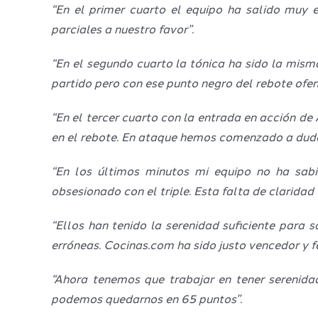
“En el primer cuarto el equipo ha salido muy 
parciales a nuestro favor”.
“En el segundo cuarto la tónica ha sido la mism
partido pero con ese punto negro del rebote of
“En el tercer cuarto con la entrada en acción 
en el rebote. En ataque hemos comenzado a dudar,
“En los últimos minutos mi equipo no ha sab
obsesionado con el triple. Esta falta de claridad 
“Ellos han tenido la serenidad suficiente para
erróneas. Cocinas.com ha sido justo vencedor y fe
“Ahora tenemos que trabajar en tener serenid
podemos quedarnos en 65 puntos”.