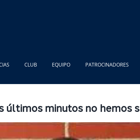
CIAS
CLUB
EQUIPO
PATROCINADORES
s últimos minutos no hemos sa