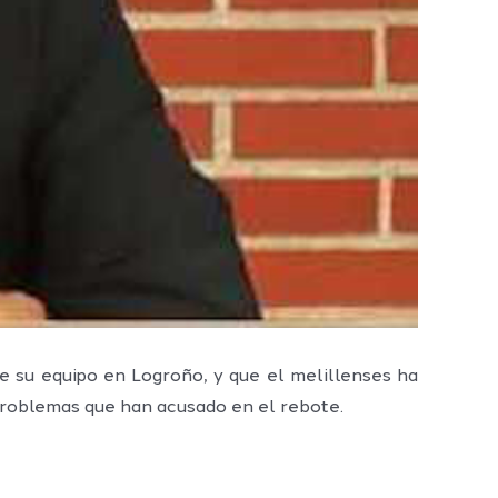
e su equipo en Logroño, y que el melillenses ha
 problemas que han acusado en el rebote.