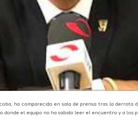
coba, ha comparecido en sala de prensa tras la derrota d
do donde el equipo no ha sabido leer el encuentro y a los