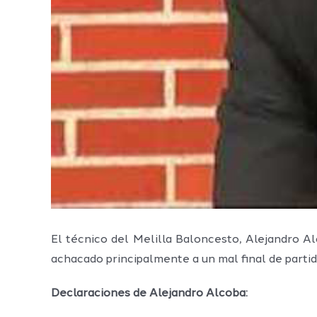
El técnico del Melilla Baloncesto, Alejandro Al
achacado principalmente a un mal final de parti
Declaraciones de Alejandro Alcoba: