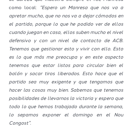
como local:
“Espero un Manresa que nos va a
apretar mucho, que no nos va a dejar cómodos en
el partido, porque lo que he podido ver de ellos
cuando juegan en casa, ellos suben mucho el nivel
defensivo y con un nivel de contacto de ACB.
Tenemos que gestionar esto y vivir con ello. Esto
es lo que más me preocupa y en este aspecto
tenemos que estar listos para circular bien el
balón y sacar tiros liberados. Esto hace que el
partido sea muy exigente y que tengamos que
hacer las cosas muy bien. Sabemos que tenemos
posibilidades de llevarnos la victoria y espero que
todo lo que hemos trabajado durante la semana,
lo sepamos exponer el domingo en el Nou
Congost”.