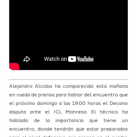
Alejandro Alcoba ha comparecido esta mañana
en rueda de prensa para hablar del encuentro que
el próximo domingo a las 19:00 horas el Decano
disputa ante el ICL Manresa. El técnico ha
hablado de la importancia que tiene un
encuentro, donde tendrán que estar preparados