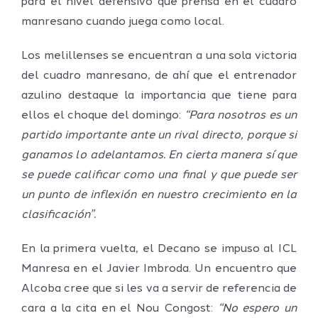
para el nivel defensivo que prensa en el cuadro
manresano cuando juega como local.
Los melillenses se encuentran a una sola victoria
del cuadro manresano, de ahí que el entrenador
azulino destaque la importancia que tiene para
ellos el choque del domingo:
“Para nosotros es un
partido importante ante un rival directo, porque si
ganamos lo adelantamos. En cierta manera sí que
se puede calificar como una final y que puede ser
un punto de inflexión en nuestro crecimiento en la
clasificación”.
En la primera vuelta, el Decano se impuso al ICL
Manresa en el Javier Imbroda. Un encuentro que
Alcoba cree que si les va a servir de referencia de
cara a la cita en el Nou Congost:
“No espero un