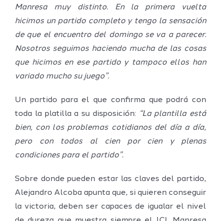
Manresa muy distinto. En la primera vuelta
hicimos un partido completo y tengo la sensación
de que el encuentro del domingo se va a parecer.
Nosotros seguimos haciendo mucha de las cosas
que hicimos en ese partido y tampoco ellos han
variado mucho su juego”.
Un partido para el que confirma que podrá con
toda la platilla a su disposición:
“La plantilla está
bien, con los problemas cotidianos del día a día,
pero con todos al cien por cien y plenas
condiciones para el partido”.
Sobre donde pueden estar las claves del partido,
Alejandro Alcoba apunta que, si quieren conseguir
la victoria, deben ser capaces de igualar el nivel
de dureza que muestra siempre el ICL Manresa