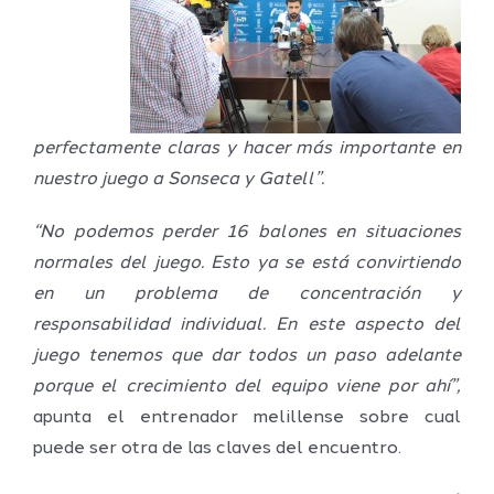
perfectamente claras y hacer más importante en
nuestro juego a Sonseca y Gatell”.
“No podemos perder 16 balones en situaciones
normales del juego. Esto ya se está convirtiendo
en un problema de concentración y
responsabilidad individual. En este aspecto del
juego tenemos que dar todos un paso adelante
porque el crecimiento del equipo viene por ahí”,
apunta el entrenador melillense sobre cual
puede ser otra de las claves del encuentro.