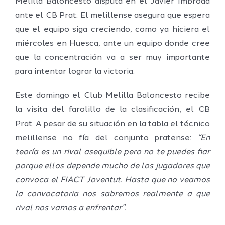
Melilla Baloncesto disputa en el Javier Imbroda
ante el CB Prat. El melillense asegura que espera
que el equipo siga creciendo, como ya hiciera el
miércoles en Huesca, ante un equipo donde cree
que la concentración va a ser muy importante
para intentar lograr la victoria.
Este domingo el Club Melilla Baloncesto recibe
la visita del farolillo de la clasificación, el CB
Prat. A pesar de su situación en la tabla el técnico
melillense no fía del conjunto pratense:
“En
teoría es un rival asequible pero no te puedes fiar
porque ellos depende mucho de los jugadores que
convoca el FIACT Joventut. Hasta que no veamos
la convocatoria nos sabremos realmente a que
rival nos vamos a enfrentar”.