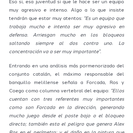
Eso si, esa juventud si que le hace ser un equipo
muy agresivo e intenso. Algo a lo que insiste
tendrán que estar muy atentos:
“Es un equipo que
trabaja mucho e intenta ser muy agresivo en
defensa. Arriesgan mucho en los bloqueos
saltando siempre al dos contra uno. La
concentración va a ser muy importante”.
Entrando en una análisis más pormenorizado del
conjunto catalán, el máximo responsable del
banquillo melillense señala a Forcada, Ros y
Coego como columna vertebral del equipo:
“Ellos
cuentan con tres referentes muy importantes
como son Forcada en la dirección, generando
mucho juego desde el poste bajo o el bloqueo
directo; también esta el peligro que genera Alex
Ros en el perímetro; y el daño en la pintura que