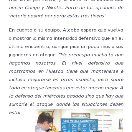
hacen Coego y Nikolic. Parte de las opciones de
victoria pasará por parar estas tres líneas”.
En cuanto a su equipo, Alcoba espera que vuelva
a mostrar la misma intensidad defensiva que en el
último encuentro, aunque pide un poco más a sus
jugadores en ataque:
“Me preocupa mucho lo que
hagamos nosotros. El nivel defensivo que
mostramos en Huesca tiene que mantenerse e
incluso mejorarse en otros aspecto, pero sobre
todo en ataque tenemos que estar mucho mejor. A
la defensa del miércoles pasado sino que hay que
sumarle el ataque, donde las situaciones deben
estar