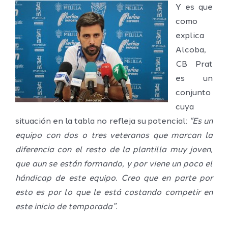
Y es que
como
explica
Alcoba,
CB Prat
es un
conjunto
cuya
situación en la tabla no refleja su potencial:
“Es un
equipo con dos o tres veteranos que marcan la
diferencia con el resto de la plantilla muy joven,
que aun se están formando, y por viene un poco el
hándicap de este equipo. Creo que en parte por
esto es por lo que le está costando competir en
este inicio de temporada”.