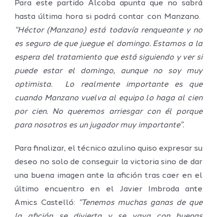
Para este partido Alcoba apunta que no sabrá
hasta última hora si podrá contar con Manzano.
“Héctor (Manzano) está todavía renqueante y no
es seguro de que juegue el domingo. Estamos a la
espera del tratamiento que está siguiendo y ver si
puede estar el domingo, aunque no soy muy
optimista. Lo realmente importante es que
cuando Manzano vuelva al equipo lo haga al cien
por cien. No queremos arriesgar con él porque
para nosotros es un jugador muy importante”.
Para finalizar, el técnico azulino quiso expresar su
deseo no solo de conseguir la victoria sino de dar
una buena imagen ante la afición tras caer en el
último encuentro en el Javier Imbroda ante
Amics Castelló:
“Tenemos muchas ganas de que
la afición se divierta y se vaya con buenas