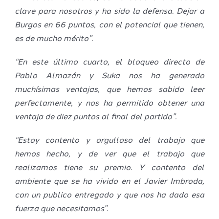
clave para nosotros y ha sido la defensa. Dejar a
Burgos en 66 puntos, con el potencial que tienen,
es de mucho mérito”.
“En este último cuarto, el bloqueo directo de
Pablo Almazán y Suka nos ha generado
muchísimas ventajas, que hemos sabido leer
perfectamente, y nos ha permitido obtener una
ventaja de diez puntos al final del partido”.
“Estoy contento y orgulloso del trabajo que
hemos hecho, y de ver que el trabajo que
realizamos tiene su premio. Y contento del
ambiente que se ha vivido en el Javier Imbroda,
con un publico entregado y que nos ha dado esa
fuerza que necesitamos”.