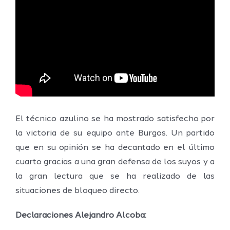
El técnico azulino se ha mostrado satisfecho por
la victoria de su equipo ante Burgos. Un partido
que en su opinión se ha decantado en el último
cuarto gracias a una gran defensa de los suyos y a
la gran lectura que se ha realizado de las
situaciones de bloqueo directo.
Declaraciones Alejandro Alcoba: