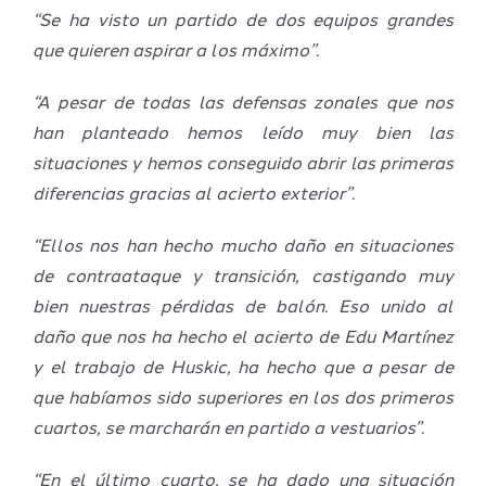
“Se ha visto un partido de dos equipos grandes
que quieren aspirar a los máximo”.
“A pesar de todas las defensas zonales que nos
han planteado hemos leído muy bien las
situaciones y hemos conseguido abrir las primeras
diferencias gracias al acierto exterior”.
“Ellos nos han hecho mucho daño en situaciones
de contraataque y transición, castigando muy
bien nuestras pérdidas de balón. Eso unido al
daño que nos ha hecho el acierto de Edu Martínez
y el trabajo de Huskic, ha hecho que a pesar de
que habíamos sido superiores en los dos primeros
cuartos, se marcharán en partido a vestuarios”.
“En el último cuarto, se ha dado una situación