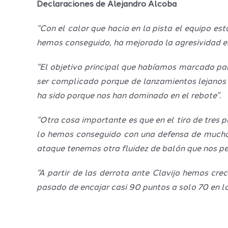
Declaraciones de Alejandro Alcoba
“Con el calor que hacia en la pista el equipo e
hemos conseguido, ha mejorado la agresividad e
“El objetivo principal que habíamos marcado par
ser complicado porque de lanzamientos lejanos s
ha sido porque nos han dominado en el rebote”.
“Otra cosa importante es que en el tiro de tres
lo hemos conseguido con una defensa de mucha
ataque tenemos otra fluidez de balón que nos per
“A partir de las derrota ante Clavijo hemos cr
pasado de encajar casi 90 puntos a solo 70 en lo