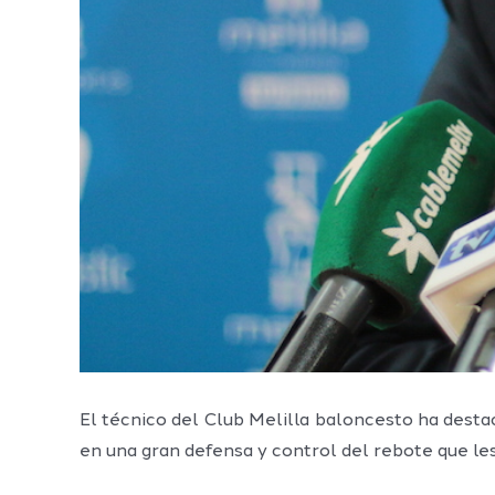
El técnico del Club Melilla baloncesto ha destac
en una gran defensa y control del rebote que les