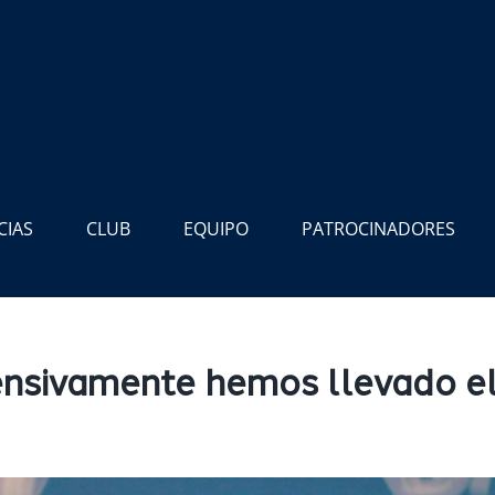
CIAS
CLUB
EQUIPO
PATROCINADORES
ensivamente hemos llevado el