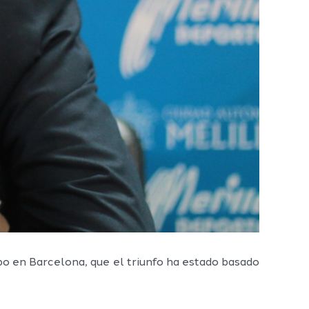
ipo en Barcelona, que el triunfo ha estado basado