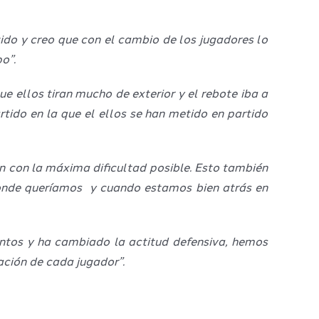
ido y creo que con el cambio de los jugadores lo
o”.
 ellos tiran mucho de exterior y el rebote iba a
ido en la que el ellos se han metido en partido
n con la máxima dificultad posible. Esto también
onde queríamos y cuando estamos bien atrás en
entos y ha cambiado la actitud defensiva, hemos
ación de cada jugador”.