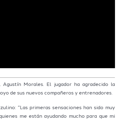
Agustín Morales. El jugador ha agradecido la
 apoyo de sus nuevos compañeros y entrenadores.
zulino: “Las primeras sensaciones han sido muy
, quienes me están ayudando mucho para que mi