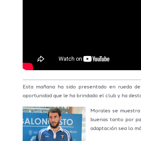
Esta mañana ha sido presentado en rueda de 
oportunidad que le ha brindado el club y ha des
Morales se muestra 
buenas tanto por pa
adaptación sea lo más