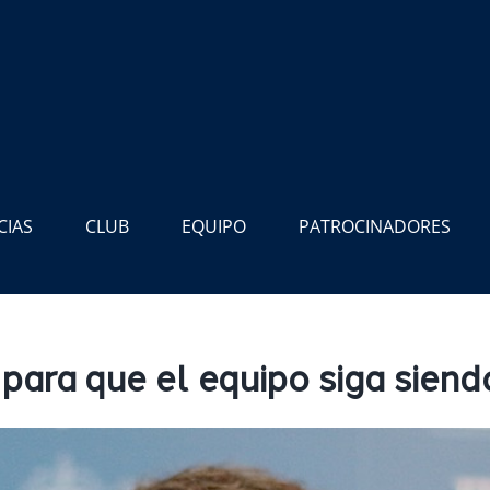
CIAS
CLUB
EQUIPO
PATROCINADORES
para que el equipo siga siend