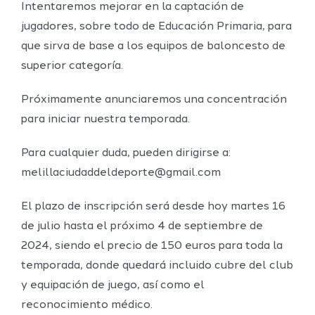
Intentaremos mejorar en la captación de
jugadores, sobre todo de Educación Primaria, para
que sirva de base a los equipos de baloncesto de
superior categoría.
Próximamente anunciaremos una concentración
para iniciar nuestra temporada.
Para cualquier duda, pueden dirigirse a:
melillaciudaddeldeporte@gmail.com
El plazo de inscripción será desde hoy martes 16
de julio hasta el próximo 4 de septiembre de
2024, siendo el precio de 150 euros para toda la
temporada, donde quedará incluido cubre del club
y equipación de juego, así como el
reconocimiento médico.