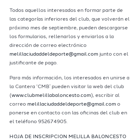
Todos aquellos interesados en formar parte de
las categorías inferiores del club, que volverán el
próximo mes de septiembre, pueden descargarse
los formularios, rellenarlos y enviarlos a la
dirección de correo electrónico
melillaciudaddeldeporte@gmail.com
junto con el
justificante de pago.
Para más información, los interesados en unirse a
la Cantera ‘CMB’ pueden visitar la web del club
(
www.clubmelillabaloncesto.com
), escribir al
correo
melillaciudaddeldeporte@gmail.com
o
ponerse en contacto con las oficinas del club en
el teléfono 952674905.
HOJA DE INSCRIPCION MELILLA BALONCESTO