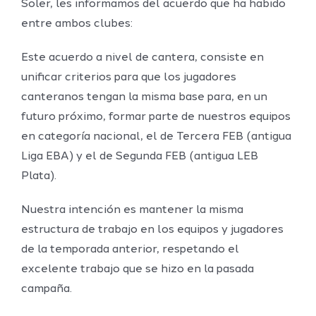
Soler, les informamos del acuerdo que ha habido
entre ambos clubes:
Este acuerdo a nivel de cantera, consiste en
unificar criterios para que los jugadores
canteranos tengan la misma base para, en un
futuro próximo, formar parte de nuestros equipos
en categoría nacional, el de Tercera FEB (antigua
Liga EBA) y el de Segunda FEB (antigua LEB
Plata).
Nuestra intención es mantener la misma
estructura de trabajo en los equipos y jugadores
de la temporada anterior, respetando el
excelente trabajo que se hizo en la pasada
campaña.