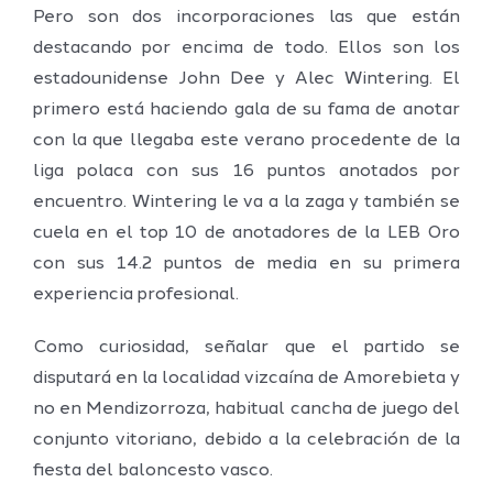
Pero son dos incorporaciones las que están
destacando por encima de todo. Ellos son los
estadounidense John Dee y Alec Wintering. El
primero está haciendo gala de su fama de anotar
con la que llegaba este verano procedente de la
liga polaca con sus 16 puntos anotados por
encuentro. Wintering le va a la zaga y también se
cuela en el top 10 de anotadores de la LEB Oro
con sus 14.2 puntos de media en su primera
experiencia profesional.
Como curiosidad, señalar que el partido se
disputará en la localidad vizcaína de Amorebieta y
no en Mendizorroza, habitual cancha de juego del
conjunto vitoriano, debido a la celebración de la
fiesta del baloncesto vasco.