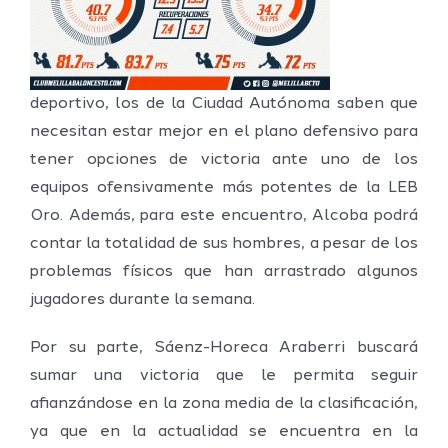
deportivo, los de la Ciudad Autónoma saben que
necesitan estar mejor en el plano defensivo para
tener opciones de victoria ante uno de los
equipos ofensivamente más potentes de la LEB
Oro. Además, para este encuentro, Alcoba podrá
contar la totalidad de sus hombres, a pesar de los
problemas físicos que han arrastrado algunos
jugadores durante la semana.
Por su parte, Sáenz-Horeca Araberri buscará
sumar una victoria que le permita seguir
afianzándose en la zona media de la clasificación,
ya que en la actualidad se encuentra en la