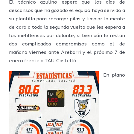
El técnico azulino espera que los días de
descansos que ha gozado el equipo haya servido a
su plantilla para recargar pilas y limpiar la mente
de cara a toda la segunda vuelta que les espera a
los melillenses por delante, si bien aún le restan
dos complicados compromisos como el de
mañana viernes ante Arebarri y el próximo 7 de
enero frente a TAU Castelló.
En plano