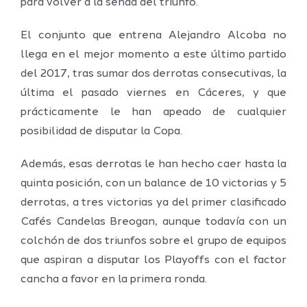
para volver a la senda del triunfo.
El conjunto que entrena Alejandro Alcoba no
llega en el mejor momento a este último partido
del 2017, tras sumar dos derrotas consecutivas, la
última el pasado viernes en Cáceres, y que
prácticamente le han apeado de cualquier
posibilidad de disputar la Copa.
Además, esas derrotas le han hecho caer hasta la
quinta posición, con un balance de 10 victorias y 5
derrotas, a tres victorias ya del primer clasificado
Cafés Candelas Breogan, aunque todavía con un
colchón de dos triunfos sobre el grupo de equipos
que aspiran a disputar los Playoffs con el factor
cancha a favor en la primera ronda.