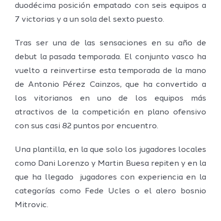
duodécima posición empatado con seis equipos a
7 victorias y a un sola del sexto puesto.
Tras ser una de las sensaciones en su año de
debut la pasada temporada. El conjunto vasco ha
vuelto a reinvertirse esta temporada de la mano
de Antonio Pérez Cainzos, que ha convertido a
los vitorianos en uno de los equipos más
atractivos de la competición en plano ofensivo
con sus casi 82 puntos por encuentro.
Una plantilla, en la que solo los jugadores locales
como Dani Lorenzo y Martin Buesa repiten y en la
que ha llegado jugadores con experiencia en la
categorías como Fede Ucles o el alero bosnio
Mitrovic.