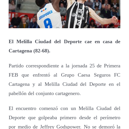
El Melilla Ciudad del Deporte cae en casa de
Cartagena (82-68).
Partido correspondiente a la jornada 25 de Primera
FEB que enfrentó al Grupo Caesa Seguros FC
Cartagena y al Melilla Ciudad del Deporte en el
pabellón del conjunto cartagenero.
El encuentro comenzó con un Melilla Ciudad del
Deporte que golpeaba primero desde el perímetro
por medio de Jeffrey Godspower. No se demoró la