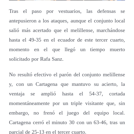
Tras el paso por vestuarios, las defensas se
antepusieron a los ataques, aunque el conjunto local
salió más acertado que el melillense, marchándose
hasta el 49-35 en el ecuador de este tercer cuarto,
momento en el que llegó un tiempo muerto
solicitado por Rafa Sanz.
No resultó efectivo el parón del conjunto melillense
y, con un Cartagena que mantuvo su acierto, la
ventaja se amplió hasta el 54-37, cortada
momentáneamente por un triple visitante que, sin
embargo, no frenó el juego del equipo local.
Cartagena cerró el minuto 30 con un 63-46, tras un
parcial de 25-13 en el tercer cuarto.