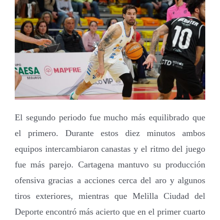
El segundo periodo fue mucho más equilibrado que
el primero. Durante estos diez minutos ambos
equipos intercambiaron canastas y el ritmo del juego
fue más parejo. Cartagena mantuvo su producción
ofensiva gracias a acciones cerca del aro y algunos
tiros exteriores, mientras que Melilla Ciudad del
Deporte encontró más acierto que en el primer cuarto