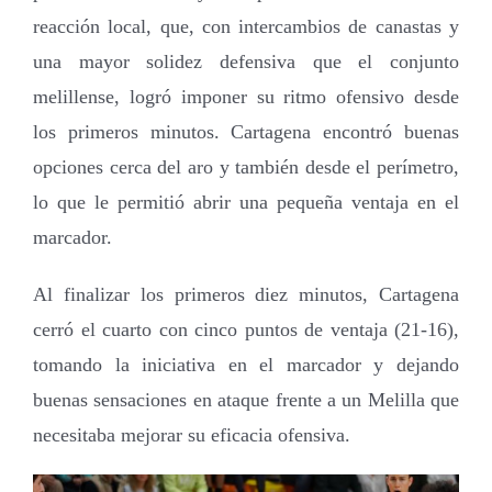
reacción local, que, con intercambios de canastas y
una mayor solidez defensiva que el conjunto
melillense, logró imponer su ritmo ofensivo desde
los primeros minutos. Cartagena encontró buenas
opciones cerca del aro y también desde el perímetro,
lo que le permitió abrir una pequeña ventaja en el
marcador.
Al finalizar los primeros diez minutos, Cartagena
cerró el cuarto con cinco puntos de ventaja (21-16),
tomando la iniciativa en el marcador y dejando
buenas sensaciones en ataque frente a un Melilla que
necesitaba mejorar su eficacia ofensiva.