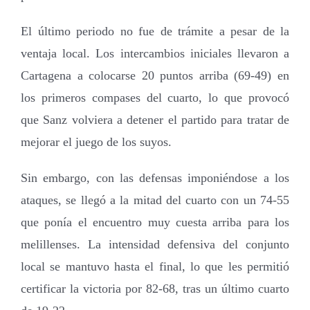
El último periodo no fue de trámite a pesar de la
ventaja local. Los intercambios iniciales llevaron a
Cartagena a colocarse 20 puntos arriba (69-49) en
los primeros compases del cuarto, lo que provocó
que Sanz volviera a detener el partido para tratar de
mejorar el juego de los suyos.
Sin embargo, con las defensas imponiéndose a los
ataques, se llegó a la mitad del cuarto con un 74-55
que ponía el encuentro muy cuesta arriba para los
melillenses. La intensidad defensiva del conjunto
local se mantuvo hasta el final, lo que les permitió
certificar la victoria por 82-68, tras un último cuarto