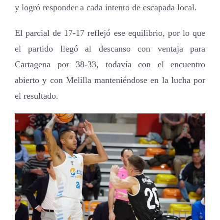
y logró responder a cada intento de escapada local.
El parcial de 17-17 reflejó ese equilibrio, por lo que
el partido llegó al descanso con ventaja para
Cartagena por 38-33, todavía con el encuentro
abierto y con Melilla manteniéndose en la lucha por
el resultado.